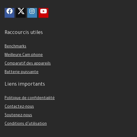
Raccourcis utiles
Benchmarks
Meilleure Cam phone
Comparatif des appareils
Batterie puissante
Liens importants
Politique de confidentialité
Contactez-nous
Soutenez-nous
Conditions d’utilisation