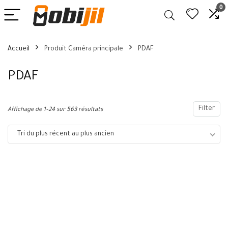
0
Accueil
Produit Caméra principale
PDAF
PDAF
Filter
Affichage de 1–24 sur 563 résultats
Tri du plus récent au plus ancien