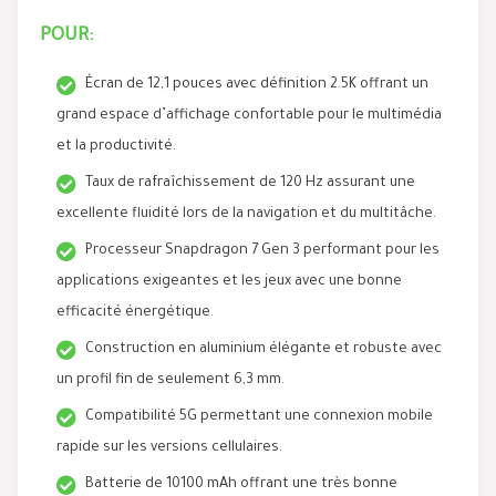
POUR:
Écran de 12,1 pouces avec définition 2.5K offrant un
grand espace d’affichage confortable pour le multimédia
et la productivité.
Taux de rafraîchissement de 120 Hz assurant une
excellente fluidité lors de la navigation et du multitâche.
Processeur Snapdragon 7 Gen 3 performant pour les
applications exigeantes et les jeux avec une bonne
efficacité énergétique.
Construction en aluminium élégante et robuste avec
un profil fin de seulement 6,3 mm.
Compatibilité 5G permettant une connexion mobile
rapide sur les versions cellulaires.
Batterie de 10100 mAh offrant une très bonne