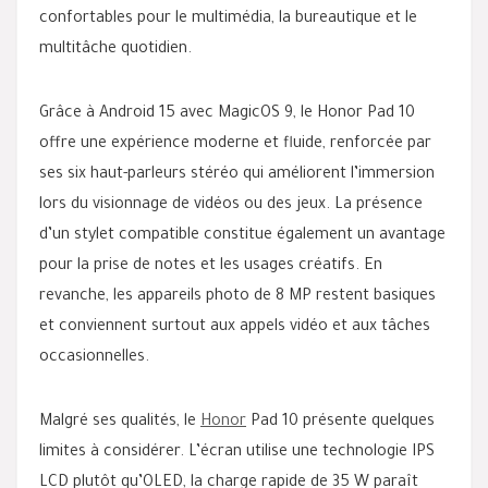
confortables pour le multimédia, la bureautique et le
multitâche quotidien.
Grâce à Android 15 avec MagicOS 9, le Honor Pad 10
offre une expérience moderne et fluide, renforcée par
ses six haut-parleurs stéréo qui améliorent l’immersion
lors du visionnage de vidéos ou des jeux. La présence
d’un stylet compatible constitue également un avantage
pour la prise de notes et les usages créatifs. En
revanche, les appareils photo de 8 MP restent basiques
et conviennent surtout aux appels vidéo et aux tâches
occasionnelles.
Malgré ses qualités, le
Honor
Pad 10 présente quelques
limites à considérer. L’écran utilise une technologie IPS
LCD plutôt qu’OLED, la charge rapide de 35 W paraît