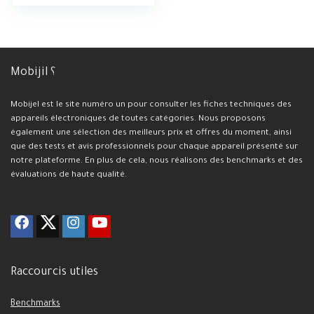
Mobijil ؟
Mobijel est le site numéro un pour consulter les fiches techniques des
appareils électroniques de toutes catégories. Nous proposons
également une sélection des meilleurs prix et offres du moment, ainsi
que des tests et avis professionnels pour chaque appareil présenté sur
notre plateforme. En plus de cela, nous réalisons des benchmarks et des
évaluations de haute qualité.
Raccourcis utiles
Benchmarks