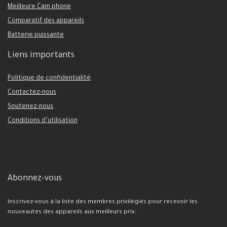
Meilleure Cam phone
Comparatif des appareils
Batterie puissante
Liens importants
Politique de confidentialité
Contactez-nous
Soutenez-nous
Conditions d’utilisation
Abonnez-vous
Inscrivez-vous à la liste des membres privilégiés pour recevoir les
nouveautés des appareils aux meilleurs prix..