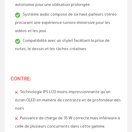
autonomie pour une utilisation prolongée.
Système audio composé de six haut-parleurs stéréo
procurant une expérience sonore immersive pour les
vidéos et les jeux.
Compatibilité avec un stylet facilitant la prise de
notes, le dessin et les tâches créatives.
CONTRE:
Technologie IPS LCD moins impressionnante qu’un
écran OLED en matière de contraste et de profondeur des
noirs.
Puissance de charge de 35 W correcte mais inférieure à
celle de plusieurs concurrents dans cette gamme.