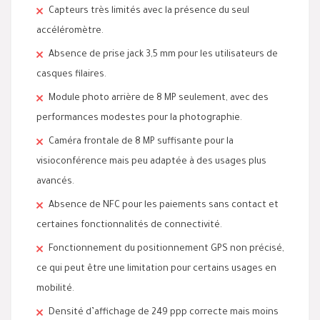
Capteurs très limités avec la présence du seul
accéléromètre.
Absence de prise jack 3,5 mm pour les utilisateurs de
casques filaires.
Module photo arrière de 8 MP seulement, avec des
performances modestes pour la photographie.
Caméra frontale de 8 MP suffisante pour la
visioconférence mais peu adaptée à des usages plus
avancés.
Absence de NFC pour les paiements sans contact et
certaines fonctionnalités de connectivité.
Fonctionnement du positionnement GPS non précisé,
ce qui peut être une limitation pour certains usages en
mobilité.
Densité d’affichage de 249 ppp correcte mais moins