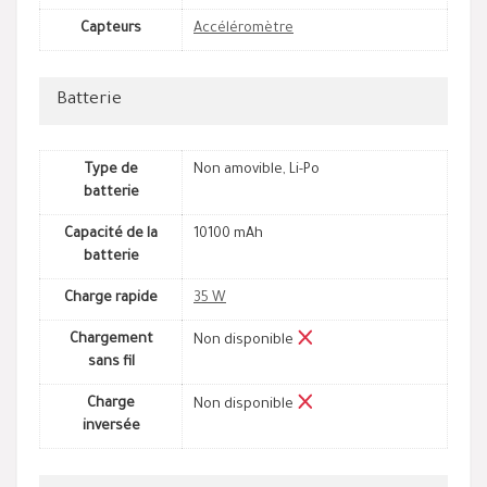
Capteurs
Accéléromètre
Batterie
Type de
Non amovible, Li-Po
batterie
Capacité de la
10100 mAh
batterie
Charge rapide
35 W
Chargement
Non disponible
sans fil
Charge
Non disponible
inversée