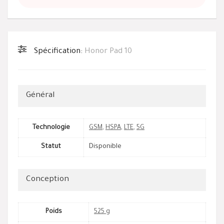
Spécification:
Honor Pad 10
Général
Technologie
GSM
,
HSPA
,
LTE
,
5G
Statut
Disponible
Conception
Poids
525 g