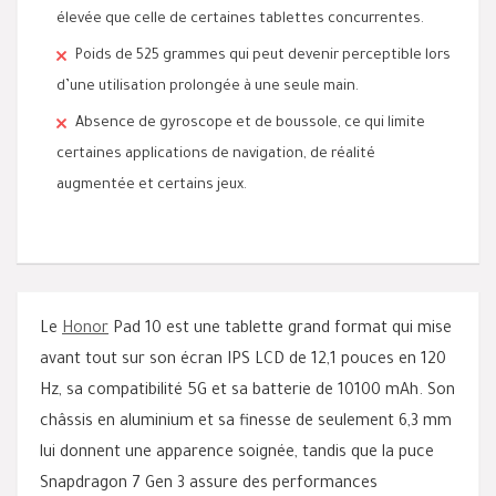
élevée que celle de certaines tablettes concurrentes.
Poids de 525 grammes qui peut devenir perceptible lors
d’une utilisation prolongée à une seule main.
Absence de gyroscope et de boussole, ce qui limite
certaines applications de navigation, de réalité
augmentée et certains jeux.
Le
Honor
Pad 10 est une tablette grand format qui mise
avant tout sur son écran IPS LCD de 12,1 pouces en 120
Hz, sa compatibilité 5G et sa batterie de 10100 mAh. Son
châssis en aluminium et sa finesse de seulement 6,3 mm
lui donnent une apparence soignée, tandis que la puce
Snapdragon 7 Gen 3 assure des performances