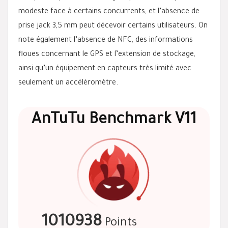
modeste face à certains concurrents, et l’absence de
prise jack 3,5 mm peut décevoir certains utilisateurs. On
note également l’absence de NFC, des informations
floues concernant le GPS et l’extension de stockage,
ainsi qu’un équipement en capteurs très limité avec
seulement un accéléromètre.
AnTuTu Benchmark V11
1010938
Points