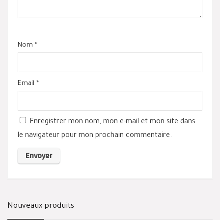
Nom
*
Email
*
Enregistrer mon nom, mon e-mail et mon site dans
le navigateur pour mon prochain commentaire.
Nouveaux produits