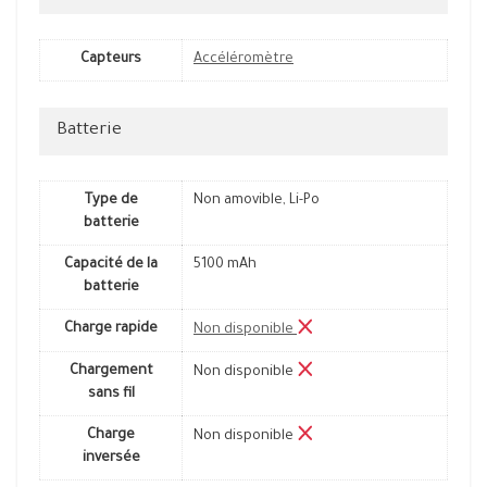
Capteurs
Accéléromètre
Batterie
Type de
Non amovible, Li-Po
batterie
Capacité de la
5100 mAh
batterie
Charge rapide
Non disponible
Chargement
Non disponible
sans fil
Charge
Non disponible
inversée