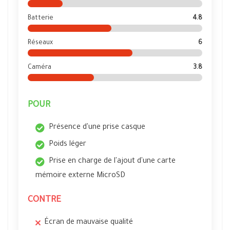
Batterie
4.8
Réseaux
6
Caméra
3.8
POUR
Présence d'une prise casque
Poids léger
Prise en charge de l'ajout d'une carte
mémoire externe MicroSD
CONTRE
Écran de mauvaise qualité