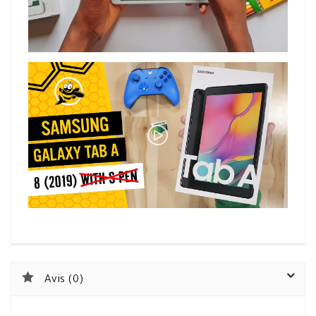
Avis (0)