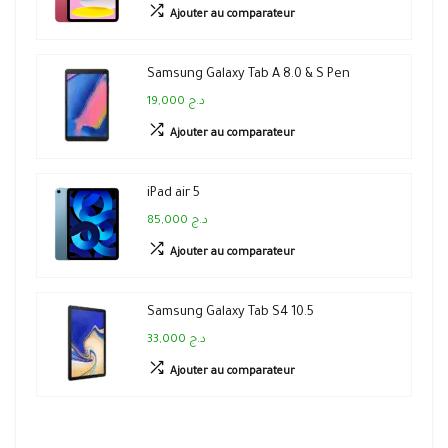
Ajouter au comparateur
Samsung Galaxy Tab A 8.0 & S Pen
19,000 د.ج
Ajouter au comparateur
iPad air 5
85,000 د.ج
Ajouter au comparateur
Samsung Galaxy Tab S4 10.5
33,000 د.ج
Ajouter au comparateur