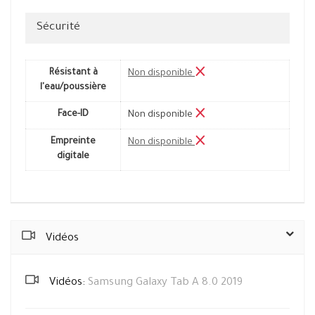
Sécurité
Résistant à
Non disponible
l'eau/poussière
Face-ID
Non disponible
Empreinte
Non disponible
digitale
Vidéos
Vidéos:
Samsung Galaxy Tab A 8.0 2019