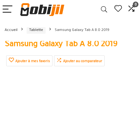
0
Accueil
Tablette
Samsung Galaxy Tab A 8.0 2019
Samsung Galaxy Tab A 8.0 2019
Ajouter à mes favoris
Ajouter au comparateur