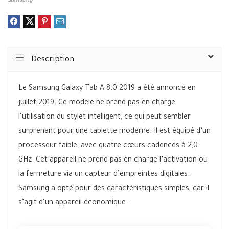
Samsung
Description
Le Samsung Galaxy Tab A 8.0 2019 a été annoncé en
juillet 2019. Ce modèle ne prend pas en charge
l’utilisation du stylet intelligent, ce qui peut sembler
surprenant pour une tablette moderne. Il est équipé d’un
processeur faible, avec quatre cœurs cadencés à 2,0
GHz. Cet appareil ne prend pas en charge l’activation ou
la fermeture via un capteur d’empreintes digitales.
Samsung a opté pour des caractéristiques simples, car il
s’agit d’un appareil économique.