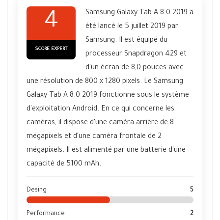
Samsung Galaxy Tab A 8.0 2019 a
4
été lancé le 5 juillet 2019 par
Samsung. Il est équipé du
SCORE EXPERT
processeur Snapdragon 429 et
d'un écran de 8,0 pouces avec
une résolution de 800 x 1280 pixels. Le Samsung
Galaxy Tab A 8.0 2019 fonctionne sous le système
d'exploitation Android. En ce qui concerne les
caméras, il dispose d'une caméra arrière de 8
mégapixels et d'une caméra frontale de 2
mégapixels. Il est alimenté par une batterie d'une
capacité de 5100 mAh.
Desing
5
Performance
2