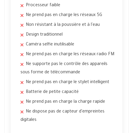
Processeur faible
Ne prend pas en charge les réseaux 5G
Non résistant à la poussière et à l'eau
Design traditionnel
Caméra selfie inutilisable
Ne prend pas en charge les réseaux radio FM
Ne supporte pas le contrôle des appareils
sous forme de télécommande
Ne prend pas en charge le stylet intelligent
Batterie de petite capacité
Ne prend pas en charge la charge rapide
Ne dispose pas de capteur d'empreintes
digitales