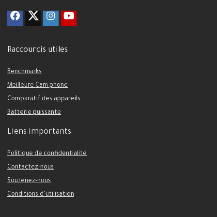
Raccourcis utiles
Benchmarks
Meilleure Cam phone
Comparatif des appareils
Batterie puissante
Liens importants
Politique de confidentialité
Contactez-nous
Soutenez-nous
Conditions d’utilisation