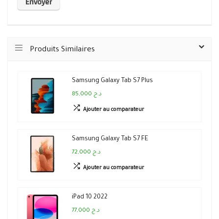
Produits Similaires
Samsung Galaxy Tab S7 Plus
85,000 د.ج
Ajouter au comparateur
Samsung Galaxy Tab S7 FE
72,000 د.ج
Ajouter au comparateur
iPad 10 2022
77,000 د.ج