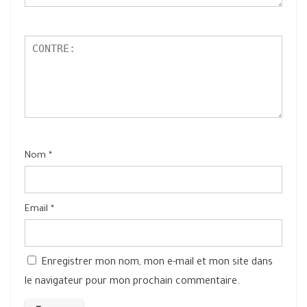
Nom
*
Email
*
Enregistrer mon nom, mon e-mail et mon site dans
le navigateur pour mon prochain commentaire.