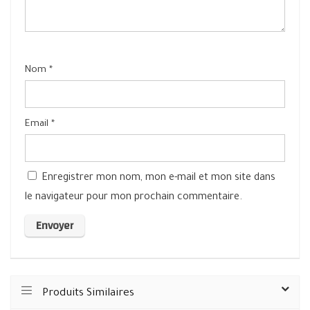
Nom
*
Email
*
Enregistrer mon nom, mon e-mail et mon site dans
le navigateur pour mon prochain commentaire.
Produits Similaires