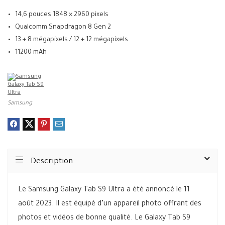
14,6 pouces 1848 × 2960 pixels
Qualcomm Snapdragon 8 Gen 2
13 + 8 mégapixels / 12 + 12 mégapixels
11200 mAh
Samsung
Description
Le Samsung Galaxy Tab S9 Ultra a été annoncé le 11
août 2023. Il est équipé d’un appareil photo offrant des
photos et vidéos de bonne qualité. Le Galaxy Tab S9