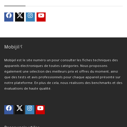
Mobijil ؟
Mobijel est le site numéro un pour consulter les fiches techniques des
appareils électroniques de toutes catégories. Nous proposons
également une sélection des meilleurs prix et offres du moment, ainsi
que des tests et avis professionnels pour chaque appareil présenté sur
notre plateforme. En plus de cela, nous réalisons des benchmarks et des
évaluations de haute qualité.