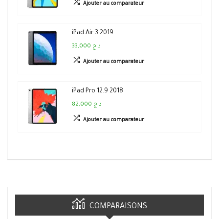
Ajouter au comparateur
iPad Air 3 2019
33,000 د.ج
Ajouter au comparateur
iPad Pro 12.9 2018
82,000 د.ج
Ajouter au comparateur
COMPARAISONS