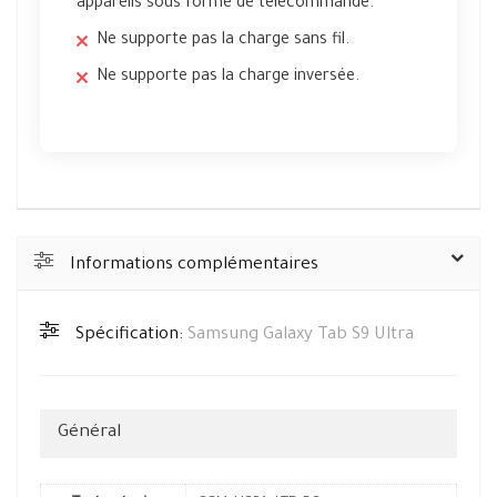
appareils sous forme de télécommande.
Ne supporte pas la charge sans fil.
Ne supporte pas la charge inversée.
Informations complémentaires
Spécification:
Samsung Galaxy Tab S9 Ultra
Général