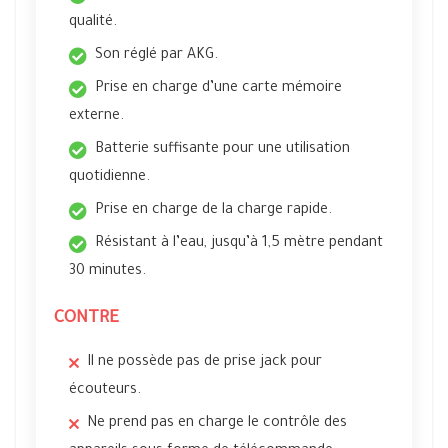
qualité.
Son réglé par AKG.
Prise en charge d’une carte mémoire
externe.
Batterie suffisante pour une utilisation
quotidienne.
Prise en charge de la charge rapide.
Résistant à l’eau, jusqu’à 1,5 mètre pendant
30 minutes.
CONTRE
Il ne possède pas de prise jack pour
écouteurs.
Ne prend pas en charge le contrôle des