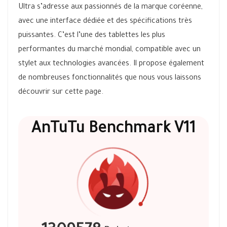
Ultra s’adresse aux passionnés de la marque coréenne,
avec une interface dédiée et des spécifications très
puissantes. C’est l’une des tablettes les plus
performantes du marché mondial, compatible avec un
stylet aux technologies avancées. Il propose également
de nombreuses fonctionnalités que nous vous laissons
découvrir sur cette page.
AnTuTu Benchmark V11