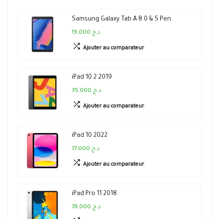
Samsung Galaxy Tab A 8.0 & S Pen
19,000 د.ج
Ajouter au comparateur
iPad 10.2 2019
35,000 د.ج
Ajouter au comparateur
iPad 10 2022
77,000 د.ج
Ajouter au comparateur
iPad Pro 11 2018
78,000 د.ج