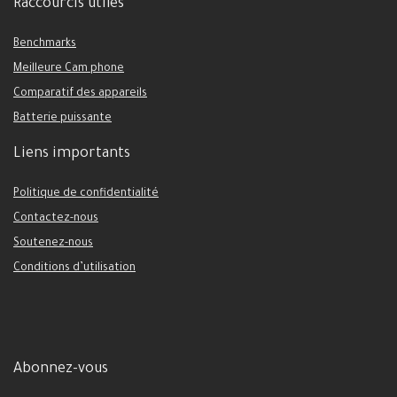
Raccourcis utiles
Benchmarks
Meilleure Cam phone
Comparatif des appareils
Batterie puissante
Liens importants
Politique de confidentialité
Contactez-nous
Soutenez-nous
Conditions d’utilisation
Abonnez-vous