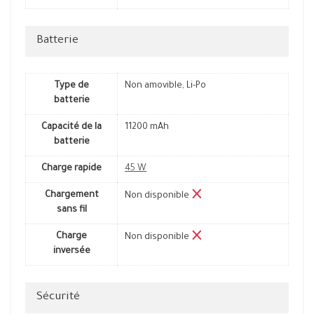
Batterie
Type de
Non amovible, Li-Po
batterie
Capacité de la
11200 mAh
batterie
Charge rapide
45 W
Chargement
Non disponible
sans fil
Charge
Non disponible
inversée
Sécurité