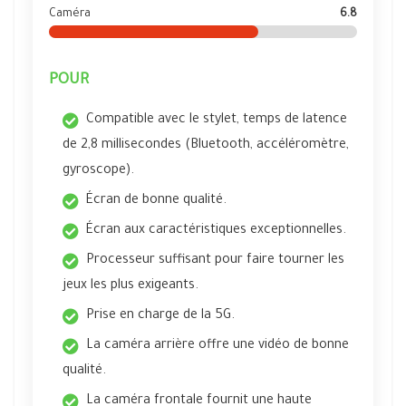
Caméra
6.8
POUR
Compatible avec le stylet, temps de latence
de 2,8 millisecondes (Bluetooth, accéléromètre,
gyroscope).
Écran de bonne qualité.
Écran aux caractéristiques exceptionnelles.
Processeur suffisant pour faire tourner les
jeux les plus exigeants.
Prise en charge de la 5G.
La caméra arrière offre une vidéo de bonne
qualité.
La caméra frontale fournit une haute