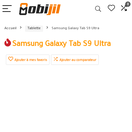
0
Accueil
Tablette
Samsung Galaxy Tab S9 Ultra
Samsung Galaxy Tab S9 Ultra
Ajouter à mes favoris
Ajouter au comparateur