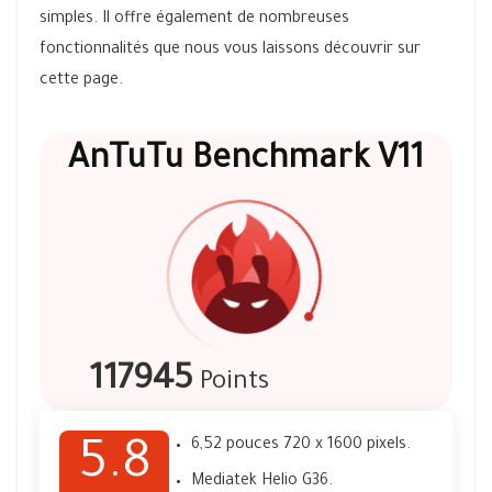
simples. Il offre également de nombreuses
fonctionnalités que nous vous laissons découvrir sur
cette page.
AnTuTu Benchmark V11
117945
Points
6,52 pouces 720 x 1600 pixels.
5.8
Mediatek Helio G36.