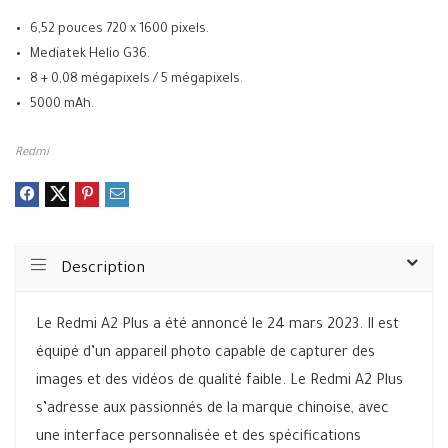
6,52 pouces 720 x 1600 pixels.
Mediatek Helio G36.
8 + 0,08 mégapixels / 5 mégapixels.
5000 mAh.
Redmi
Description
Le Redmi A2 Plus a été annoncé le 24 mars 2023. Il est
équipé d’un appareil photo capable de capturer des
images et des vidéos de qualité faible. Le Redmi A2 Plus
s’adresse aux passionnés de la marque chinoise, avec
une interface personnalisée et des spécifications