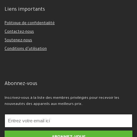
Liens importants
Politique de confidentialité
Contactez-nous
Soutenez-nous
Conditions d’utilisation
Abonnez-vous
Inscrivez-vous à la liste des membres privilégiés pour recevoir les
nouveautés des appareils aux meilleurs prix..