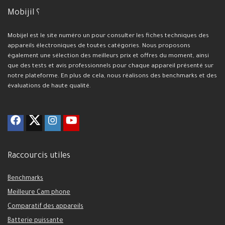
Mobijil ؟
Mobijel est le site numéro un pour consulter les fiches techniques des
appareils électroniques de toutes catégories. Nous proposons
également une sélection des meilleurs prix et offres du moment, ainsi
que des tests et avis professionnels pour chaque appareil présenté sur
notre plateforme. En plus de cela, nous réalisons des benchmarks et des
évaluations de haute qualité.
Raccourcis utiles
Benchmarks
Meilleure Cam phone
Comparatif des appareils
Batterie puissante