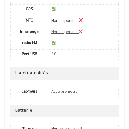
GPS
NFC
Non disponible
Infrarouge
Non disponible
radio FM
Port USB
2.0
Fonctionnalités
Capteurs
Accéléromètre
Batterie