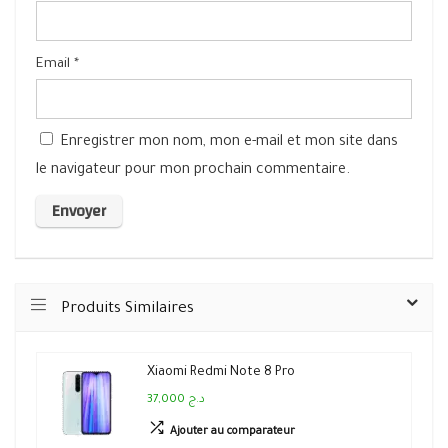
Email
*
Enregistrer mon nom, mon e-mail et mon site dans
le navigateur pour mon prochain commentaire.
Produits Similaires
Xiaomi Redmi Note 8 Pro
37,000 د.ج
Ajouter au comparateur