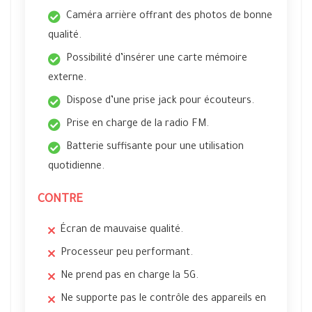
Caméra arrière offrant des photos de bonne
qualité.
Possibilité d’insérer une carte mémoire
externe.
Dispose d’une prise jack pour écouteurs.
Prise en charge de la radio FM.
Batterie suffisante pour une utilisation
quotidienne.
CONTRE
Écran de mauvaise qualité.
Processeur peu performant.
Ne prend pas en charge la 5G.
Ne supporte pas le contrôle des appareils en