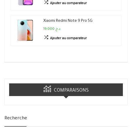
Ajouter au comparateur
Xiaomi Redmi Note 9 Pro 5G
19,000 د.ج
Ajouter au comparateur
COMPARAISONS
Recherche