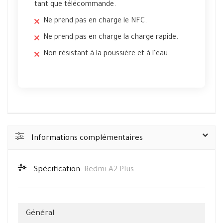
tant que télécommande.
Ne prend pas en charge le NFC.
Ne prend pas en charge la charge rapide.
Non résistant à la poussière et à l’eau.
Informations complémentaires
Spécification:
Redmi A2 Plus
Général