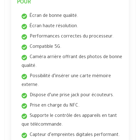
POUR
Écran de bonne qualité.
Écran haute résolution.
Performances correctes du processeur.
Compatible 5G.
Caméra arrière offrant des photos de bonne
qualité.
Possibilité d’insérer une carte mémoire
externe.
Dispose d’une prise jack pour écouteurs.
Prise en charge du NFC.
Supporte le contrôle des appareils en tant
que télécommande.
Capteur d’empreintes digitales performant.