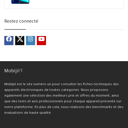
Restez connecté
Mobijil ؟
Mobijel est le site numéro un pour consulter les fiches techniques des
appareils électroniques de toutes catégories. Nous proposons
également une sélection des meilleurs prix et offres du moment, ainsi
que des tests et avis professionnels pour chaque appareil présenté sur
notre plateforme. En plus de cela, nous réalisons des benchmarks et des
évaluations de haute qualité.