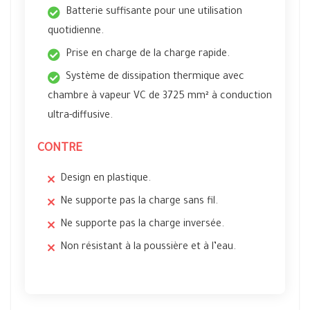
Batterie suffisante pour une utilisation
quotidienne.
Prise en charge de la charge rapide.
Système de dissipation thermique avec
chambre à vapeur VC de 3725 mm² à conduction
ultra-diffusive.
CONTRE
Design en plastique.
Ne supporte pas la charge sans fil.
Ne supporte pas la charge inversée.
Non résistant à la poussière et à l’eau.