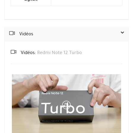
digitale
Vidéos
Vidéos:
Redmi Note 12 Turbo