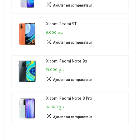
Ajouter au comparateur
Xiaomi Redmi 9T
6,000 د.ج
Ajouter au comparateur
Xiaomi Redmi Note 9s
13,000 د.ج
Ajouter au comparateur
Xiaomi Redmi Note 8 Pro
37,000 د.ج
Ajouter au comparateur