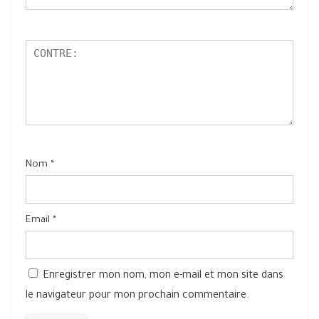
Nom
*
Email
*
Enregistrer mon nom, mon e-mail et mon site dans
le navigateur pour mon prochain commentaire.