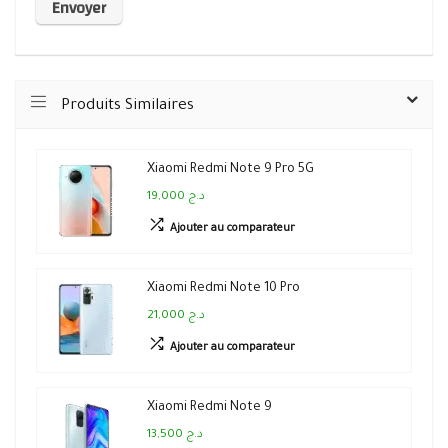
Produits Similaires
Xiaomi Redmi Note 9 Pro 5G
19,000 د.ج
Ajouter au comparateur
Xiaomi Redmi Note 10 Pro
21,000 د.ج
Ajouter au comparateur
Xiaomi Redmi Note 9
13,500 د.ج