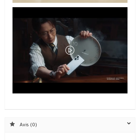
Avis (0)