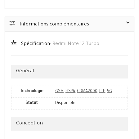
Informations complémentaires
Spécification:
Redmi Note 12 Turbo
Général
Technologie
GSM
,
HSPA
,
CDMA2000
,
LTE
,
5G
Statut
Disponible
Conception