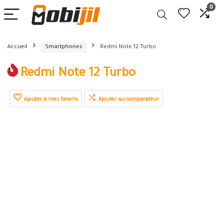
0
Accueil
Smartphones
Redmi Note 12 Turbo
Redmi Note 12 Turbo
Ajouter à mes favoris
Ajouter au comparateur