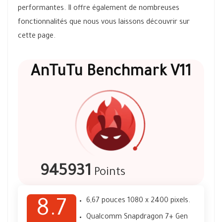
performantes. Il offre également de nombreuses
fonctionnalités que nous vous laissons découvrir sur
cette page.
AnTuTu Benchmark V11
945931
Points
6,67 pouces 1080 x 2400 pixels.
8.7
Qualcomm Snapdragon 7+ Gen