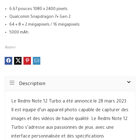
6,67 pouces 1080 x 2400 pixels.
Qualcomm Snapdragon 7+ Gen 2.
64 + 8 + 2 mégapixels / 16 mégapixels.
5000 mAh.
Redmi
Description
Le Redmi Note 12 Turbo a été annoncé le 28 mars 2023.
Il est équipé d’un appareil photo capable de capturer des
images et des vidéos de haute qualité. Le Redmi Note 12
Turbo s’adresse aux passionnés de jeux, avec une
interface personnalisée et des spécifications