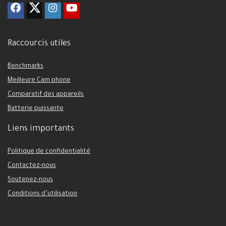
Raccourcis utiles
Benchmarks
Meilleure Cam phone
Comparatif des appareils
Batterie puissante
Liens importants
Politique de confidentialité
Contactez-nous
Soutenez-nous
Conditions d’utilisation