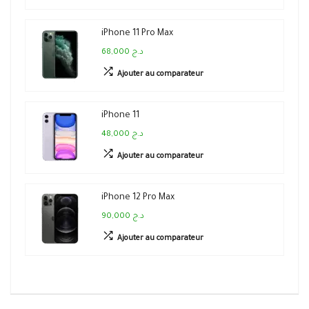
iPhone 11 Pro Max
68,000 د.ج
Ajouter au comparateur
iPhone 11
48,000 د.ج
Ajouter au comparateur
iPhone 12 Pro Max
90,000 د.ج
Ajouter au comparateur