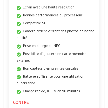
Écran avec une haute résolution.
Bonnes performances du processeur.
Compatible 5G.
Caméra arrière offrant des photos de bonne
qualité.
Prise en charge du NFC.
Possibilité d’ajouter une carte mémoire
externe.
Bon capteur d'empreintes digitales.
Batterie suffisante pour une utilisation
quotidienne.
Charge rapide, 100 % en 90 minutes.
CONTRE