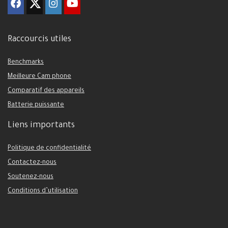
Raccourcis utiles
Benchmarks
Meilleure Cam phone
Comparatif des appareils
Batterie puissante
Liens importants
Politique de confidentialité
Contactez-nous
Soutenez-nous
Conditions d’utilisation