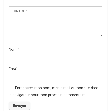
Nom
*
Email
*
Enregistrer mon nom, mon e-mail et mon site dans
le navigateur pour mon prochain commentaire.