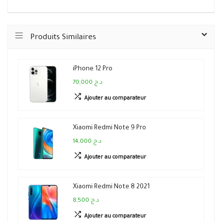
Produits Similaires
iPhone 12 Pro
70,000 د.ج
Ajouter au comparateur
Xiaomi Redmi Note 9 Pro
14,000 د.ج
Ajouter au comparateur
Xiaomi Redmi Note 8 2021
8,500 د.ج
Ajouter au comparateur