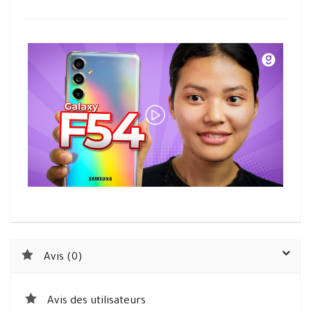
Avis (0)
Avis des utilisateurs