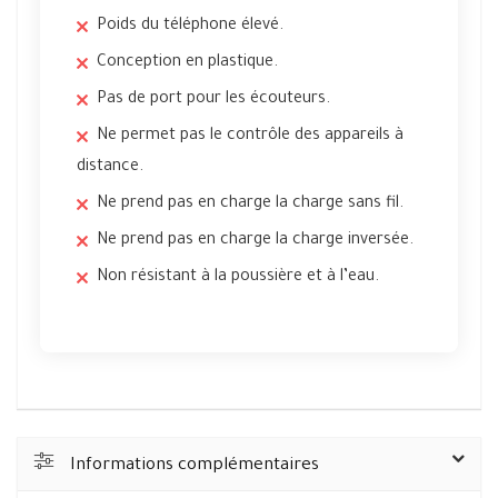
Poids du téléphone élevé.
Conception en plastique.
Pas de port pour les écouteurs.
Ne permet pas le contrôle des appareils à
distance.
Ne prend pas en charge la charge sans fil.
Ne prend pas en charge la charge inversée.
Non résistant à la poussière et à l’eau.
Informations complémentaires