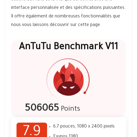
interface personnalisée et des spécifications puissantes.
Il offre également de nombreuses fonctionnalités que
nous vous laissons découvrir sur cette page.
AnTuTu Benchmark V11
506065
Points
6,7 pouces, 1080 x 2400 pixels
7.9