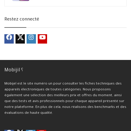
Restez connecté
Mobijil ؟
Mobijel est le site numéro un pour consulter les fiches techniques des
appareils électroniques de toutes catégories. Nous proposons
également une sélection des meilleurs prix et offres du moment, ainsi
que des tests et avis professionnels pour chaque appareil présenté sur
notre plateforme. En plus de cela, nous réalisons des benchmarks et des
évaluations de haute qualité.