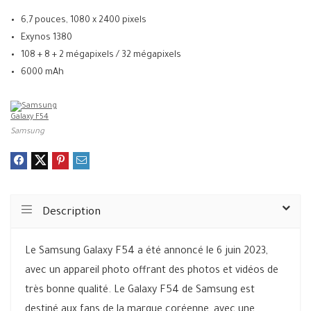
6,7 pouces, 1080 x 2400 pixels
Exynos 1380
108 + 8 + 2 mégapixels / 32 mégapixels
6000 mAh
Samsung
Description
Le Samsung Galaxy F54 a été annoncé le 6 juin 2023,
avec un appareil photo offrant des photos et vidéos de
très bonne qualité. Le Galaxy F54 de Samsung est
destiné aux fans de la marque coréenne, avec une