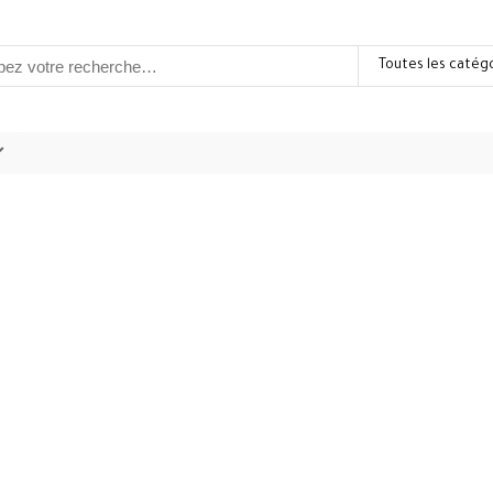
Toutes les catég