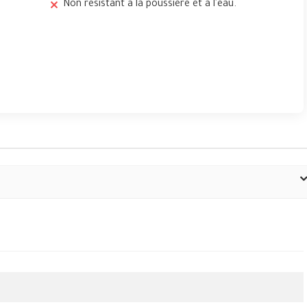
Non résistant à la poussière et à l'eau.