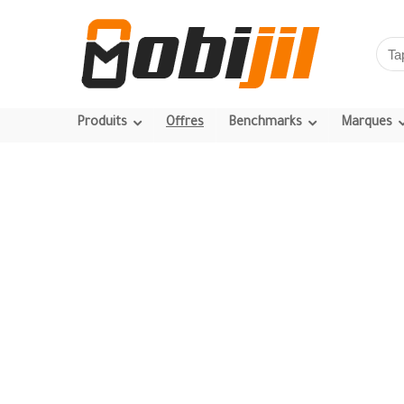
Produits
Offres
Benchmarks
Marques