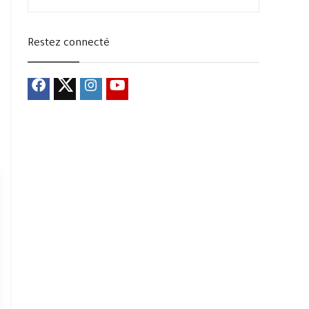
Restez connecté