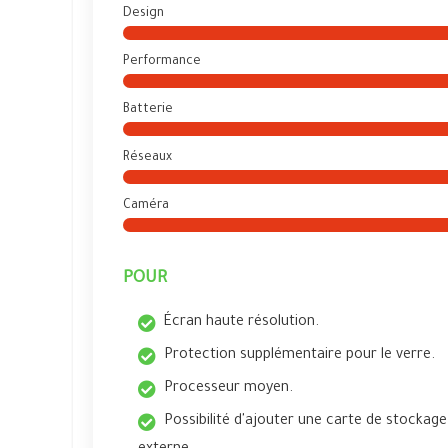
Design
Performance
Batterie
Réseaux
Caméra
POUR
Écran haute résolution.
Protection supplémentaire pour le verre.
Processeur moyen.
Possibilité d'ajouter une carte de stockage