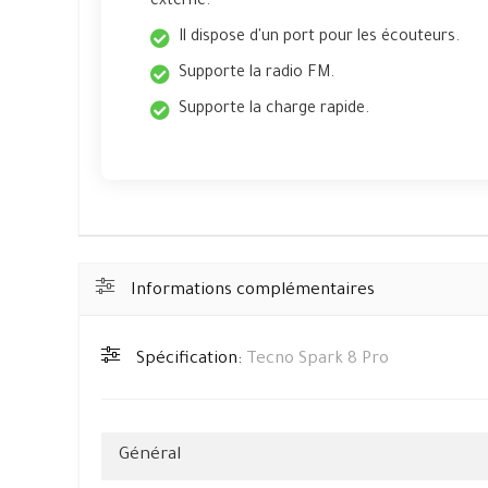
externe.
Il dispose d'un port pour les écouteurs.
Supporte la radio FM.
Supporte la charge rapide.
Informations complémentaires
Spécification:
Tecno Spark 8 Pro
Général