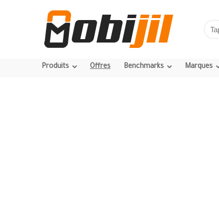
Produits
Offres
Benchmarks
Marques