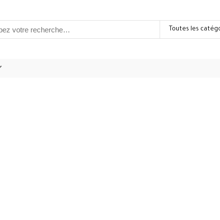
Toutes les catég