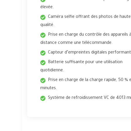
élevée.
Caméra selfie offrant des photos de haute
qualité.
Prise en charge du contrôle des appareils 
distance comme une télécommande.
Capteur d’empreintes digitales performant
Batterie suffisante pour une utilisation
quotidienne.
Prise en charge de la charge rapide, 50 % 
minutes.
Système de refroidissement VC de 4013 m