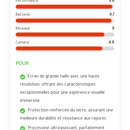
Performance
9.8
Batterie
9.7
Réseaux
9
Caméra
8.8
POUR
Écran de grande taille avec une haute
résolution, offrant des caractéristiques
exceptionnelles pour une expérience visuelle
immersive.
Protection renforcée du verre, assurant une
meilleure durabilité et résistance aux rayures.
Processeur ultra-puissant, parfaitement