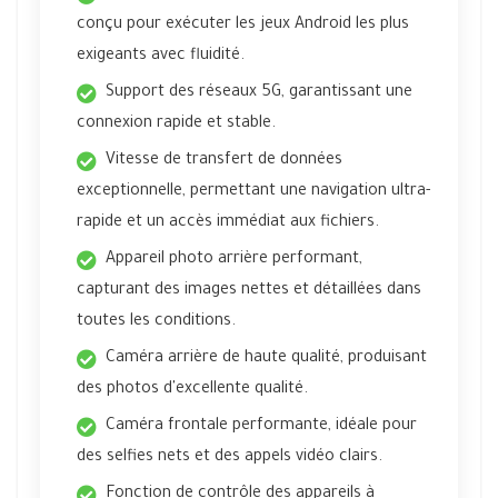
conçu pour exécuter les jeux Android les plus
exigeants avec fluidité.
Support des réseaux 5G, garantissant une
connexion rapide et stable.
Vitesse de transfert de données
exceptionnelle, permettant une navigation ultra-
rapide et un accès immédiat aux fichiers.
Appareil photo arrière performant,
capturant des images nettes et détaillées dans
toutes les conditions.
Caméra arrière de haute qualité, produisant
des photos d'excellente qualité.
Caméra frontale performante, idéale pour
des selfies nets et des appels vidéo clairs.
Fonction de contrôle des appareils à