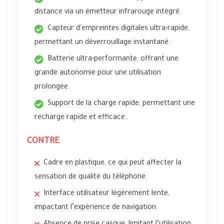
distance via un émetteur infrarouge intégré.
Capteur d'empreintes digitales ultra-rapide,
permettant un déverrouillage instantané.
Batterie ultra-performante, offrant une
grande autonomie pour une utilisation
prolongée.
Support de la charge rapide, permettant une
recharge rapide et efficace.
CONTRE
Cadre en plastique, ce qui peut affecter la
sensation de qualité du téléphone.
Interface utilisateur légèrement lente,
impactant l’expérience de navigation.