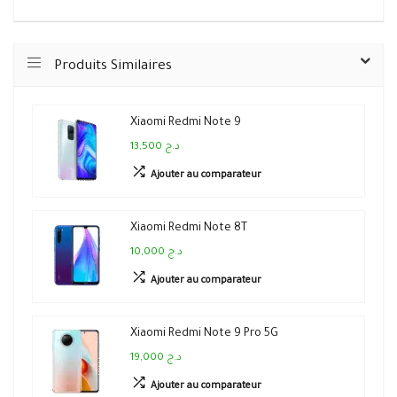
Produits Similaires
Xiaomi Redmi Note 9
13,500 د.ج
Ajouter au comparateur
Xiaomi Redmi Note 8T
10,000 د.ج
Ajouter au comparateur
Xiaomi Redmi Note 9 Pro 5G
19,000 د.ج
Ajouter au comparateur