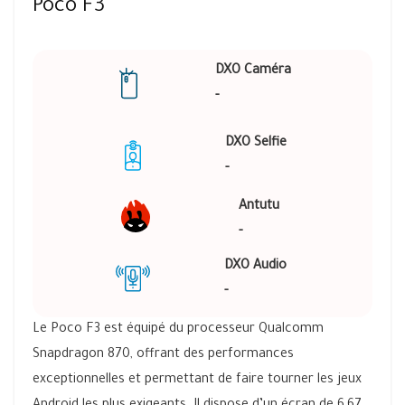
Poco F3
DXO Caméra
-
DXO Selfie
-
Antutu
-
DXO Audio
-
Le Poco F3 est équipé du processeur Qualcomm
Snapdragon 870, offrant des performances
exceptionnelles et permettant de faire tourner les jeux