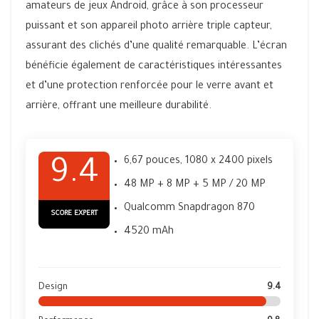
amateurs de jeux Android, grâce à son processeur
puissant et son appareil photo arrière triple capteur,
assurant des clichés d’une qualité remarquable. L’écran
bénéficie également de caractéristiques intéressantes
et d’une protection renforcée pour le verre avant et
arrière, offrant une meilleure durabilité.
6,67 pouces, 1080 x 2400 pixels
9.4
48 MP + 8 MP + 5 MP / 20 MP
Qualcomm Snapdragon 870
SCORE EXPERT
4520 mAh
Design
9.4