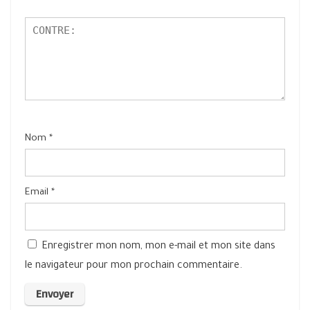
Nom
*
Email
*
Enregistrer mon nom, mon e-mail et mon site dans
le navigateur pour mon prochain commentaire.