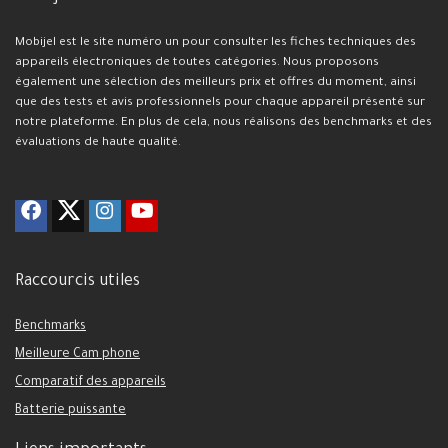
Mobijel est le site numéro un pour consulter les fiches techniques des
appareils électroniques de toutes catégories. Nous proposons
également une sélection des meilleurs prix et offres du moment, ainsi
que des tests et avis professionnels pour chaque appareil présenté sur
notre plateforme. En plus de cela, nous réalisons des benchmarks et des
évaluations de haute qualité.
Raccourcis utiles
Benchmarks
Meilleure Cam phone
Comparatif des appareils
Batterie puissante