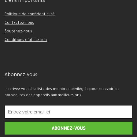
Liens importants
Politique de confidentialité
Contactez-nous
Soutenez-nous
Conditions d’utilisation
Abonnez-vous
Inscrivez-vous à la liste des membres privilégiés pour recevoir les
nouveautés des appareils aux meilleurs prix..