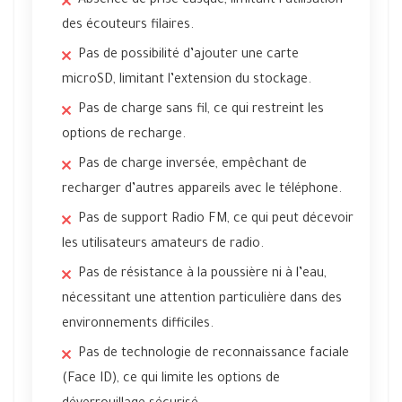
Absence de prise casque, limitant l’utilisation
des écouteurs filaires.
Pas de possibilité d’ajouter une carte
microSD, limitant l’extension du stockage.
Pas de charge sans fil, ce qui restreint les
options de recharge.
Pas de charge inversée, empêchant de
recharger d’autres appareils avec le téléphone.
Pas de support Radio FM, ce qui peut décevoir
les utilisateurs amateurs de radio.
Pas de résistance à la poussière ni à l’eau,
nécessitant une attention particulière dans des
environnements difficiles.
Pas de technologie de reconnaissance faciale
(Face ID), ce qui limite les options de