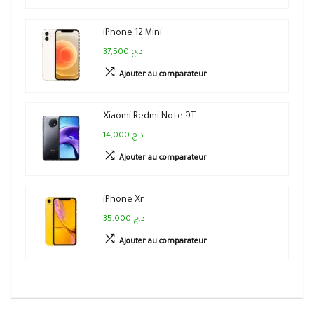
iPhone 12 Mini
37,500 د.ج
Ajouter au comparateur
Xiaomi Redmi Note 9T
14,000 د.ج
Ajouter au comparateur
iPhone Xr
35,000 د.ج
Ajouter au comparateur