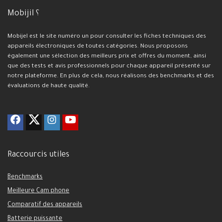
Mobijil ؟
Mobijel est le site numéro un pour consulter les fiches techniques des
appareils électroniques de toutes catégories. Nous proposons
également une sélection des meilleurs prix et offres du moment, ainsi
que des tests et avis professionnels pour chaque appareil présenté sur
notre plateforme. En plus de cela, nous réalisons des benchmarks et des
évaluations de haute qualité.
Raccourcis utiles
Benchmarks
Meilleure Cam phone
Comparatif des appareils
Batterie puissante