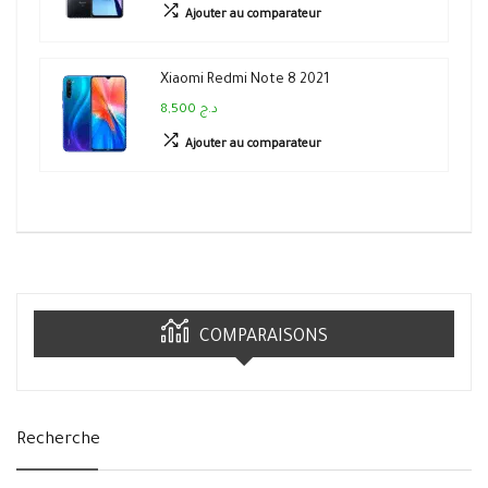
Ajouter au comparateur
Xiaomi Redmi Note 8 2021
8,500 د.ج
Ajouter au comparateur
COMPARAISONS
Recherche