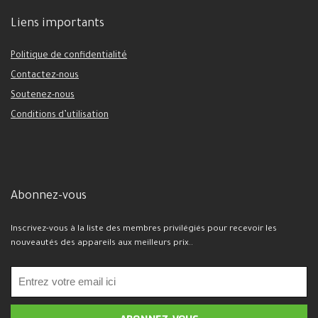
Liens importants
Politique de confidentialité
Contactez-nous
Soutenez-nous
Conditions d’utilisation
Abonnez-vous
Inscrivez-vous à la liste des membres privilégiés pour recevoir les
nouveautés des appareils aux meilleurs prix..