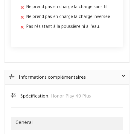
Ne prend pas en charge la charge sans fil.
Ne prend pas en charge la charge inversée.
Pas résistant à la poussière ni à l’eau.
Informations complémentaires
Spécification:
Honor Play 40 Plus
Général