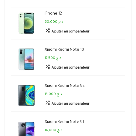
iPhone 12
60,000 د.ج
Ajouter au comparateur
Xiaomi Redmi Note 10
17,500 د.ج
Ajouter au comparateur
Xiaomi Redmi Note 9s
13,000 د.ج
Ajouter au comparateur
Xiaomi Redmi Note 9T
14,000 د.ج