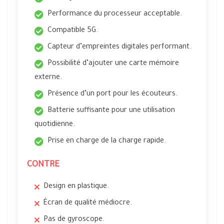
Performance du processeur acceptable.
Compatible 5G.
Capteur d’empreintes digitales performant.
Possibilité d’ajouter une carte mémoire
externe.
Présence d’un port pour les écouteurs.
Batterie suffisante pour une utilisation
quotidienne.
Prise en charge de la charge rapide.
CONTRE
Design en plastique.
Écran de qualité médiocre.
Pas de gyroscope.