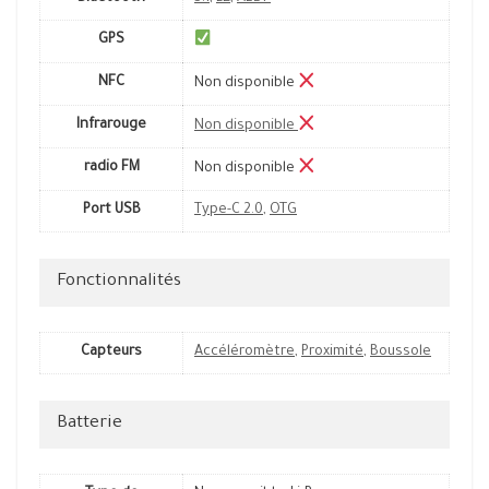
GPS
NFC
Non disponible
Infrarouge
Non disponible
radio FM
Non disponible
Port USB
Type-C 2.0
,
OTG
Fonctionnalités
Capteurs
Accéléromètre
,
Proximité
,
Boussole
Batterie