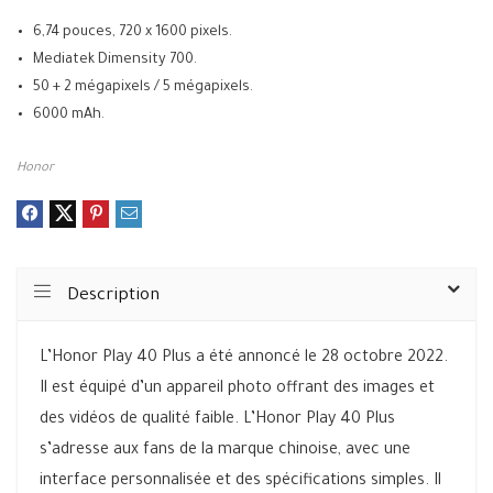
6,74 pouces, 720 x 1600 pixels.
Mediatek Dimensity 700.
50 + 2 mégapixels / 5 mégapixels.
6000 mAh.
Honor
Description
L’Honor Play 40 Plus a été annoncé le 28 octobre 2022.
Il est équipé d’un appareil photo offrant des images et
des vidéos de qualité faible. L’Honor Play 40 Plus
s’adresse aux fans de la marque chinoise, avec une
interface personnalisée et des spécifications simples. Il