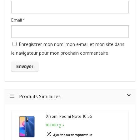
Email
*
Enregistrer mon nom, mon e-mail et mon site dans
le navigateur pour mon prochain commentaire.
Produits Similaires
Xiaomi Redmi Note 10 5G
18,000 د.ج
Ajouter au comparateur